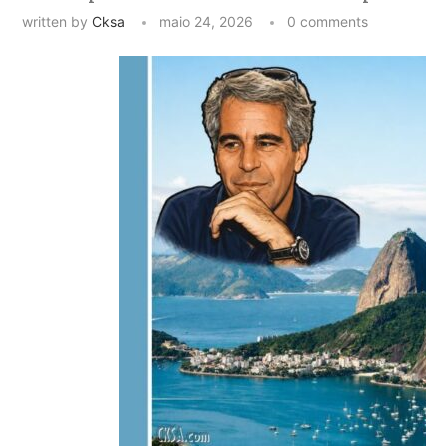
written by
Cksa
maio 24, 2026
0 comments