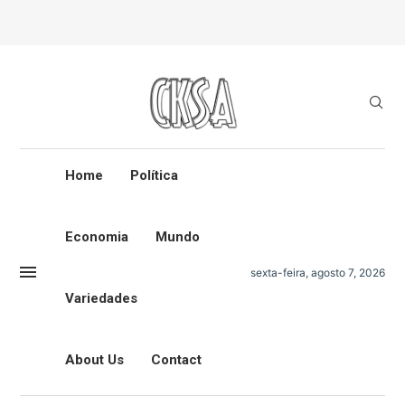
Home
Política
Economia
Mundo
sexta-feira, agosto 7, 2026
Variedades
About Us
Contact