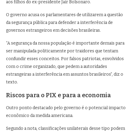
aos filhos do ex-presidente Jair Bolsonaro.
O governo acusa os parlamentares de utilizarem a questão
da segurança pública para defender a interferência de
governos estrangeiros em decisões brasileiras.
“A segurança da nossa população é importante demais para
ser manipulada politicamente por traidores que tentam
confundir esses conceitos. Por falsos patriotas, envolvidos
com o crime organizado, que pedem a autoridades
estrangeiras a interferência em assuntos brasileiros”, diz o
texto.
Riscos para o PIX e para a economia
Outro ponto destacado pelo governo é o potencial impacto
econômico da medida americana.
Segundo a nota, classificações unilaterais desse tipo podem