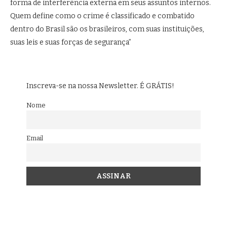
forma de interferência externa em seus assuntos internos.
Quem define como o crime é classificado e combatido
dentro do Brasil são os brasileiros, com suas instituições,
suas leis e suas forças de segurança”
Inscreva-se na nossa Newsletter. É GRÁTIS!
Nome
Email