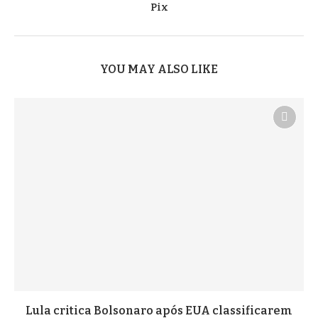
Pix
YOU MAY ALSO LIKE
Lula critica Bolsonaro após EUA classificarem