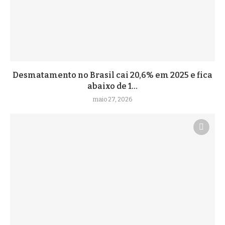
Desmatamento no Brasil cai 20,6% em 2025 e fica
abaixo de 1...
maio 27, 2026