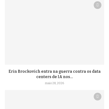
Erin Brockovich entra na guerra contra os data
centers de IA nos...
maio 28, 2026