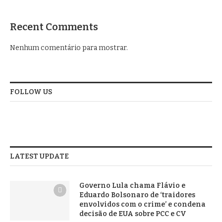
Recent Comments
Nenhum comentário para mostrar.
FOLLOW US
LATEST UPDATE
Governo Lula chama Flávio e
Eduardo Bolsonaro de ‘traidores
envolvidos com o crime’ e condena
decisão de EUA sobre PCC e CV