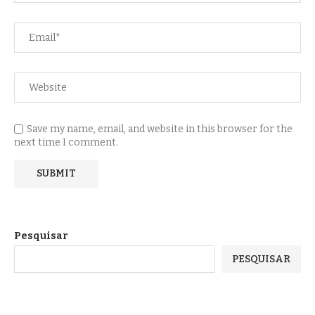
Save my name, email, and website in this browser for the
next time I comment.
Pesquisar
PESQUISAR