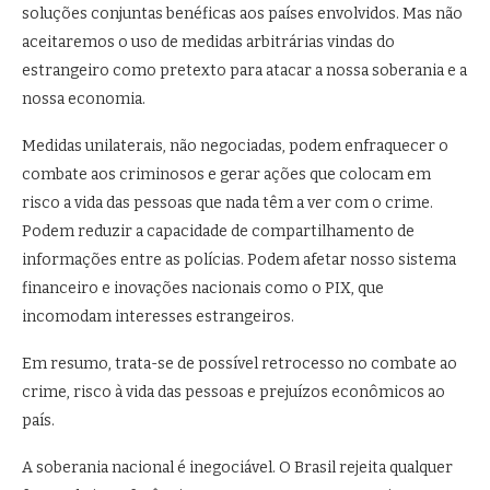
soluções conjuntas benéficas aos países envolvidos. Mas não
aceitaremos o uso de medidas arbitrárias vindas do
estrangeiro como pretexto para atacar a nossa soberania e a
nossa economia.
Medidas unilaterais, não negociadas, podem enfraquecer o
combate aos criminosos e gerar ações que colocam em
risco a vida das pessoas que nada têm a ver com o crime.
Podem reduzir a capacidade de compartilhamento de
informações entre as polícias. Podem afetar nosso sistema
financeiro e inovações nacionais como o PIX, que
incomodam interesses estrangeiros.
Em resumo, trata-se de possível retrocesso no combate ao
crime, risco à vida das pessoas e prejuízos econômicos ao
país.
A soberania nacional é inegociável. O Brasil rejeita qualquer