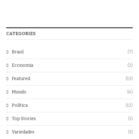
CATEGORIES
Brasil
(7)
Economia
(2)
Featured
(13)
Mundo
(6)
Política
(12)
Top Stories
(1)
Variedades
(1)