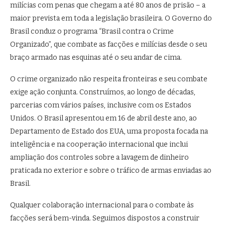
milícias com penas que chegam a até 80 anos de prisão – a
maior prevista em toda a legislação brasileira. O Governo do
Brasil conduz o programa “Brasil contra o Crime
Organizado”, que combate as facções e milícias desde o seu
braço armado nas esquinas até o seu andar de cima.
O crime organizado não respeita fronteiras e seu combate
exige ação conjunta. Construímos, ao longo de décadas,
parcerias com vários países, inclusive com os Estados
Unidos. O Brasil apresentou em 16 de abril deste ano, ao
Departamento de Estado dos EUA, uma proposta focada na
inteligência e na cooperação internacional que inclui
ampliação dos controles sobre a lavagem de dinheiro
praticada no exterior e sobre o tráfico de armas enviadas ao
Brasil.
Qualquer colaboração internacional para o combate às
facções será bem-vinda. Seguimos dispostos a construir