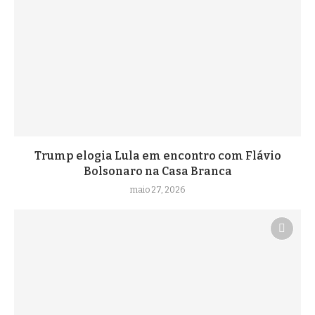
Trump elogia Lula em encontro com Flávio
Bolsonaro na Casa Branca
maio 27, 2026