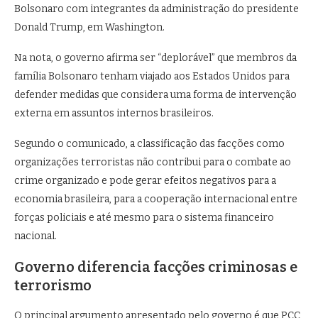
Bolsonaro com integrantes da administração do presidente
Donald Trump, em Washington.
Na nota, o governo afirma ser “deplorável” que membros da
família Bolsonaro tenham viajado aos Estados Unidos para
defender medidas que considera uma forma de intervenção
externa em assuntos internos brasileiros.
Segundo o comunicado, a classificação das facções como
organizações terroristas não contribui para o combate ao
crime organizado e pode gerar efeitos negativos para a
economia brasileira, para a cooperação internacional entre
forças policiais e até mesmo para o sistema financeiro
nacional.
Governo diferencia facções criminosas e
terrorismo
O principal argumento apresentado pelo governo é que PCC