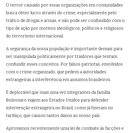
O terror causado por essas organizações em comunidades
busca obter lucro através do crime, especialmente pelo
tráfico de drogas e armas, e não pode ser confundido com o
tipo de ação por motivos ideológicos, políticos e religiosos
do terrorismo internacional.
A segurança da nossa população é importante demais para
ser manipulada politicamente por traidores que tentam
confundir esses conceitos. Por falsos patriotas, envolvidos
com o crime organizado, que pedem a autoridades
estrangeiras a interferência em assuntos brasileiros.
É deplorável que mais uma vez integrantes da família
Bolsonaro viajem aos Estados Unidos para defender
intervenção estrangeira no Brasil, como já fizeram no
tarifaço, que causou tantos danos ao nosso país.
Aprovamos recentemente uma lei de combate às facções e