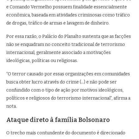
e Comando Vermelho possuem finalidade essencialmente
econômica, baseada em atividades criminosas como tráfico
de drogas, tráfico de armas e lavagem de dinheiro.
Por essa razão, o Palácio do Planalto sustenta que as facções
não se enquadram no conceito tradicional de terrorismo
internacional, geralmente associado a motivações
ideológicas, políticas ou religiosas.
“O terror causado por essas organizações em comunidades
busca obter lucro através do crime (…) e não pode ser
confundido com o tipo de ação por motivos ideológicos,
políticos e religiosos do terrorismo internacional”, afirma a
nota.
Ataque direto à família Bolsonaro
O trecho mais contundente do documento é direcionado