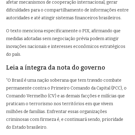
afetar mecanismos de cooperação internacional, gerar
dificuldades para o compartilhamento de informações entre
autoridades e até atingir sistemas financeiros brasileiros.
O texto menciona especificamente o PIX, afirmando que
medidas adotadas sem negociação prévia podem atingir
inovações nacionais e interesses econômicos estratégicos
do país.
Leia a íntegra da nota do governo
“O Brasil é uma nação soberana que tem travado combate
permanente contra o Primeiro Comando da Capital (PCC), o
Comando Vermelho (CV) e as demais facções e milícias que
praticam o terrorismo nos territórios em que vivem
milhões de famílias. Enfrentar essas organizações
criminosas com firmeza é, e continuará sendo, prioridade
do Estado brasileiro.