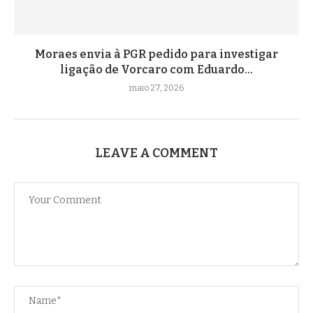
Moraes envia à PGR pedido para investigar
ligação de Vorcaro com Eduardo...
maio 27, 2026
LEAVE A COMMENT