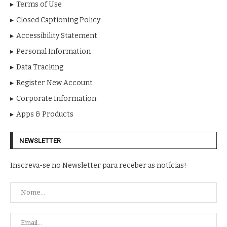
Terms of Use
Closed Captioning Policy
Accessibility Statement
Personal Information
Data Tracking
Register New Account
Corporate Information
Apps & Products
NEWSLETTER
Inscreva-se no Newsletter para receber as notícias!