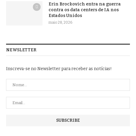
Erin Brockovich entra na guerra
contra os data centers de IA nos
Estados Unidos
maio 28, 2026
NEWSLETTER
Inscreva-se no Newsletter para receber as notícias!