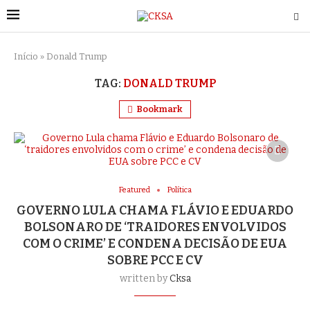
Início
»
Donald Trump
TAG:
DONALD TRUMP
Bookmark
Featured
Política
GOVERNO LULA CHAMA FLÁVIO E EDUARDO
BOLSONARO DE ‘TRAIDORES ENVOLVIDOS
COM O CRIME’ E CONDENA DECISÃO DE EUA
SOBRE PCC E CV
written by
Cksa