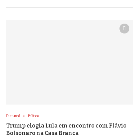
Featured
Política
Trump elogia Lula em encontro com Flávio
Bolsonaro na Casa Branca