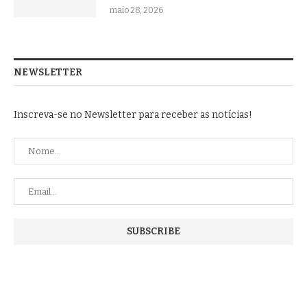
maio 28, 2026
NEWSLETTER
Inscreva-se no Newsletter para receber as notícias!