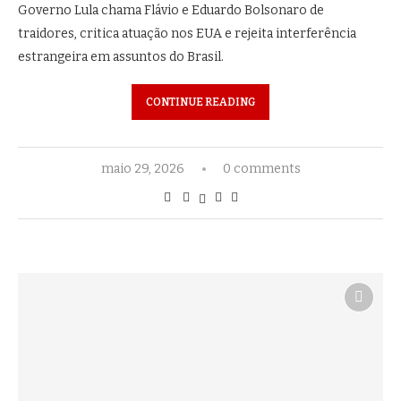
Governo Lula chama Flávio e Eduardo Bolsonaro de
traidores, critica atuação nos EUA e rejeita interferência
estrangeira em assuntos do Brasil.
CONTINUE READING
maio 29, 2026
0 comments