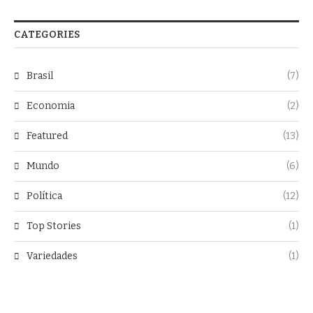
CATEGORIES
Brasil
(7)
Economia
(2)
Featured
(13)
Mundo
(6)
Política
(12)
Top Stories
(1)
Variedades
(1)