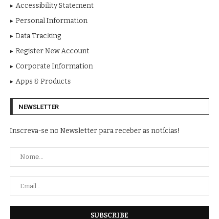
Accessibility Statement
Personal Information
Data Tracking
Register New Account
Corporate Information
Apps & Products
NEWSLETTER
Inscreva-se no Newsletter para receber as notícias!