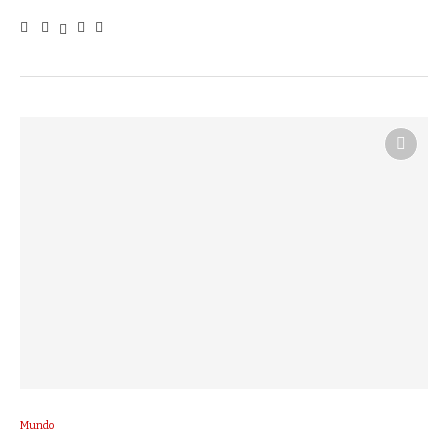
Mundo