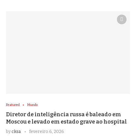
Featured
Mundo
Diretor de inteligência russa é baleado em
Moscou e levado em estado grave ao hospital
by
cksa
fevereiro 6, 2026