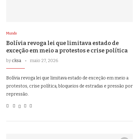
Mundo
Bolívia revoga lei que limitava estado de
exceção em meio a protestos e crise política
by
cksa
maio 27, 2026
Bolívia revoga lei que limitava estado de exceção em meio a
protestos, crise política, bloqueios de estradas e pressão por
repressão.