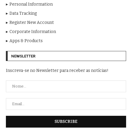
Personal Information
Data Tracking
Register New Account
Corporate Information
Apps & Products
NEWSLETTER
Inscreva-se no Newsletter para receber as notícias!