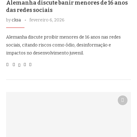
Alemanha discute banir menores de 16 anos
das redes sociais
by
cksa
fevereiro 6, 2026
Alemanha discute proibir menores de 16 anos nas redes
sociais, citando riscos como ódio, desinformação e
impactos no desenvolvimento juvenil.