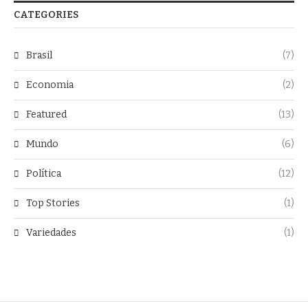
CATEGORIES
Brasil
(7)
Economia
(2)
Featured
(13)
Mundo
(6)
Política
(12)
Top Stories
(1)
Variedades
(1)