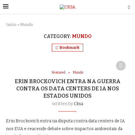
Início
»
Mundo
CATEGORY:
MUNDO
Bookmark
Featured
Mundo
ERIN BROCKOVICH ENTRA NA GUERRA
CONTRA OS DATA CENTERS DE IA NOS
ESTADOS UNIDOS
written by
Cksa
Erin Brockovich entra na disputa contra data centers de IA
nos EUA e reacende debate sobre impactos ambientais da