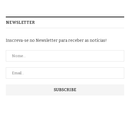
NEWSLETTER
Inscreva-se no Newsletter para receber as notícias!