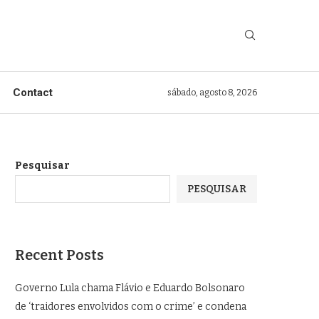
Contact
sábado, agosto 8, 2026
Pesquisar
PESQUISAR
Recent Posts
Governo Lula chama Flávio e Eduardo Bolsonaro
de ‘traidores envolvidos com o crime’ e condena