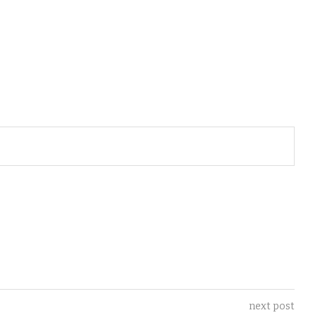
next post