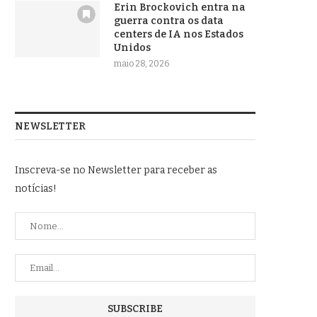
Erin Brockovich entra na
guerra contra os data
centers de IA nos Estados
Unidos
maio 28, 2026
NEWSLETTER
Inscreva-se no Newsletter para receber as
notícias!