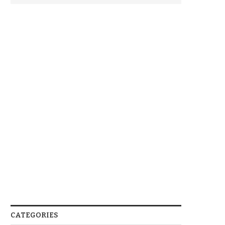
CATEGORIES