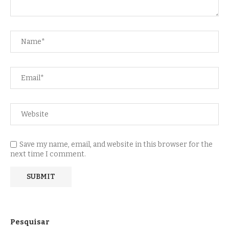
Save my name, email, and website in this browser for the
next time I comment.
Pesquisar