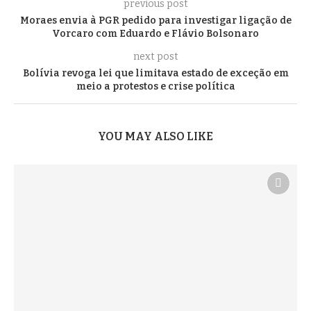
previous post
Moraes envia à PGR pedido para investigar ligação de
Vorcaro com Eduardo e Flávio Bolsonaro
next post
Bolívia revoga lei que limitava estado de exceção em
meio a protestos e crise política
YOU MAY ALSO LIKE