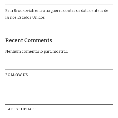
Erin Brockovich entra na guerra contra os data centers de
IA nos Estados Unidos
Recent Comments
Nenhum comentário para mostrar.
FOLLOW US
LATEST UPDATE