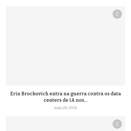
Erin Brockovich entra na guerra contra os data
centers de IA nos...
maio 28, 2026