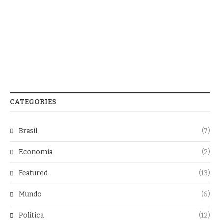
CATEGORIES
Brasil
(7)
Economia
(2)
Featured
(13)
Mundo
(6)
Política
(12)