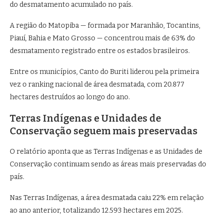
do desmatamento acumulado no país.
A região do Matopiba — formada por Maranhão, Tocantins,
Piauí, Bahia e Mato Grosso — concentrou mais de 63% do
desmatamento registrado entre os estados brasileiros.
Entre os municípios,
Canto do Buriti
liderou pela primeira
vez o ranking nacional de área desmatada, com 20.877
hectares destruídos ao longo do ano.
Terras Indígenas e Unidades de
Conservação seguem mais preservadas
O relatório aponta que as
Terras Indígenas
e as Unidades de
Conservação continuam sendo as áreas mais preservadas do
país.
Nas Terras Indígenas, a área desmatada caiu 22% em relação
ao ano anterior, totalizando 12.593 hectares em 2025.