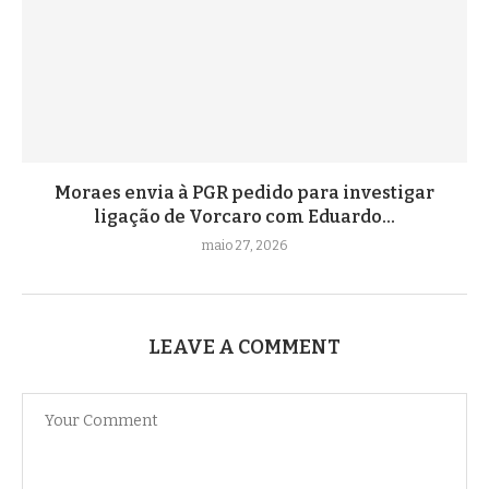
Moraes envia à PGR pedido para investigar
ligação de Vorcaro com Eduardo...
maio 27, 2026
LEAVE A COMMENT