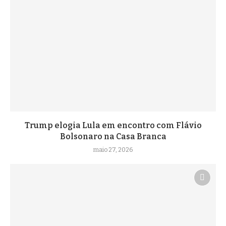
Trump elogia Lula em encontro com Flávio
Bolsonaro na Casa Branca
maio 27, 2026