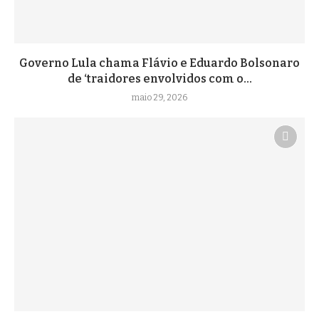
Governo Lula chama Flávio e Eduardo Bolsonaro
de ‘traidores envolvidos com o...
maio 29, 2026