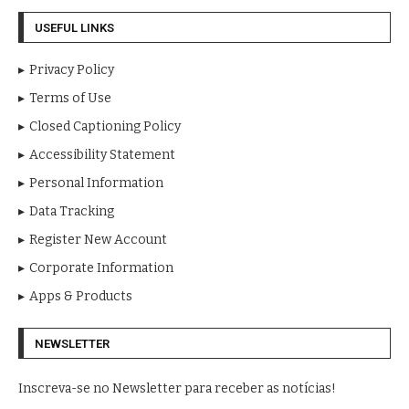
USEFUL LINKS
Privacy Policy
Terms of Use
Closed Captioning Policy
Accessibility Statement
Personal Information
Data Tracking
Register New Account
Corporate Information
Apps & Products
NEWSLETTER
Inscreva-se no Newsletter para receber as notícias!