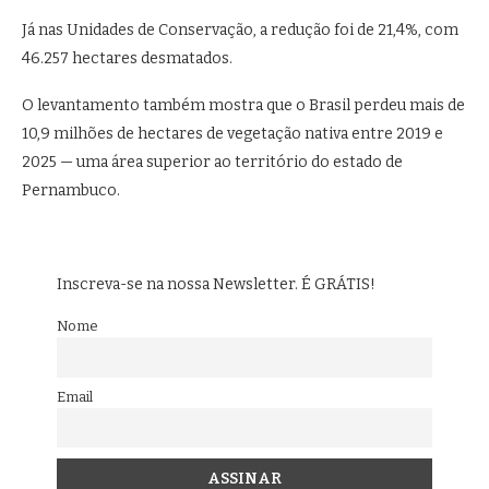
Já nas Unidades de Conservação, a redução foi de 21,4%, com
46.257 hectares desmatados.
O levantamento também mostra que o Brasil perdeu mais de
10,9 milhões de hectares de vegetação nativa entre 2019 e
2025 — uma área superior ao território do estado de
Pernambuco.
Inscreva-se na nossa Newsletter. É GRÁTIS!
Nome
Email