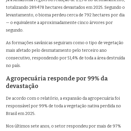
totalizando 289.478 hectares devastados em 2025. Segundo o
levantamento, o bioma perdeu cerca de 792 hectares por dia
— o equivalente a aproximadamente cinco árvores por
segundo.
As formações savânicas seguiram como o tipo de vegetação
mais afetado pelo desmatamento pelo terceiro ano
consecutivo, respondendo por 51,4% de toda a área destruída
no país.
Agropecuária responde por 99% da
devastação
De acordo com o relatório, a expansão da agropecuária foi
responsável por 99% de toda a vegetação nativa perdida no
Brasil em 2025.
Nos últimos sete anos, o setor respondeu por mais de 97%