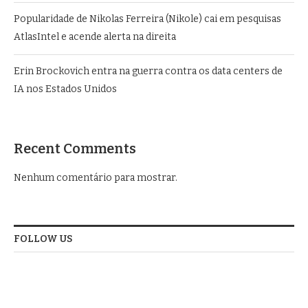
Popularidade de Nikolas Ferreira (Nikole) cai em pesquisas
AtlasIntel e acende alerta na direita
Erin Brockovich entra na guerra contra os data centers de
IA nos Estados Unidos
Recent Comments
Nenhum comentário para mostrar.
FOLLOW US