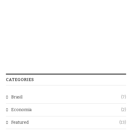
CATEGORIES
Brasil
(7)
Economia
(2)
Featured
(13)