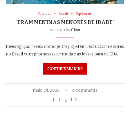
Featured
Mundo
Top Stories
“ERAM MENINAS MENORES DE IDADE”
written by
Cksa
Investigação revela como Jeffrey Epstein recrutava menores
no Brasil com promessas de moda e as levava para os EUA.
CONTINUE READING
maio 24, 2026
0 comments