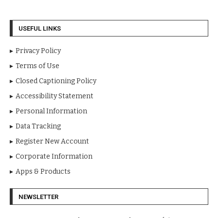
USEFUL LINKS
Privacy Policy
Terms of Use
Closed Captioning Policy
Accessibility Statement
Personal Information
Data Tracking
Register New Account
Corporate Information
Apps & Products
NEWSLETTER