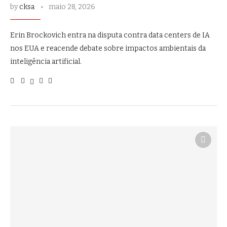
by
cksa
maio 28, 2026
Erin Brockovich entra na disputa contra data centers de IA
nos EUA e reacende debate sobre impactos ambientais da
inteligência artificial.