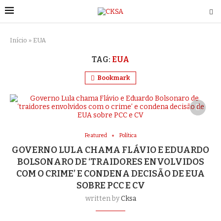
Início
»
EUA
TAG:
EUA
Bookmark
Featured
Política
GOVERNO LULA CHAMA FLÁVIO E EDUARDO
BOLSONARO DE ‘TRAIDORES ENVOLVIDOS
COM O CRIME’ E CONDENA DECISÃO DE EUA
SOBRE PCC E CV
written by
Cksa