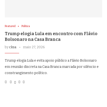
Featured
Política
Trump elogia Lula em encontro com Flávio
Bolsonaro na Casa Branca
by
cksa
maio 27, 2026
Trump elogia Lula e evita apoio público a Flávio Bolsonaro
em reunião discreta na Casa Branca marcada por silêncio e
constrangimento político.