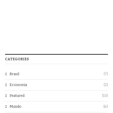
CATEGORIES
Brasil
(7)
Economia
(2)
Featured
(13)
Mundo
(6)