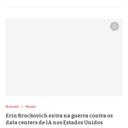
Featured
Mundo
Erin Brockovich entra na guerra contra os
data centers de IA nos Estados Unidos