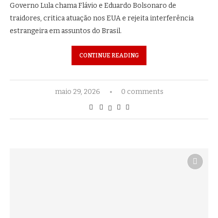
Governo Lula chama Flávio e Eduardo Bolsonaro de
traidores, critica atuação nos EUA e rejeita interferência
estrangeira em assuntos do Brasil.
CONTINUE READING
maio 29, 2026
0 comments