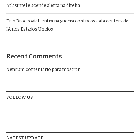
AtlasIntel e acende alerta na direita
Erin Brockovich entra na guerra contra os data centers de
IA nos Estados Unidos
Recent Comments
Nenhum comentário para mostrar.
FOLLOW US
LATEST UPDATE