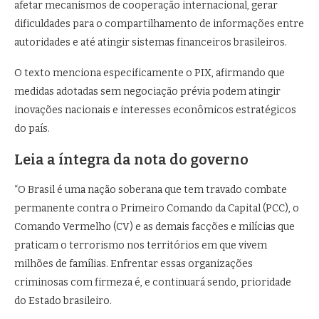
afetar mecanismos de cooperação internacional, gerar
dificuldades para o compartilhamento de informações entre
autoridades e até atingir sistemas financeiros brasileiros.
O texto menciona especificamente o PIX, afirmando que
medidas adotadas sem negociação prévia podem atingir
inovações nacionais e interesses econômicos estratégicos
do país.
Leia a íntegra da nota do governo
“O Brasil é uma nação soberana que tem travado combate
permanente contra o Primeiro Comando da Capital (PCC), o
Comando Vermelho (CV) e as demais facções e milícias que
praticam o terrorismo nos territórios em que vivem
milhões de famílias. Enfrentar essas organizações
criminosas com firmeza é, e continuará sendo, prioridade
do Estado brasileiro.