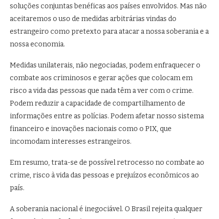
soluções conjuntas benéficas aos países envolvidos. Mas não
aceitaremos o uso de medidas arbitrárias vindas do
estrangeiro como pretexto para atacar a nossa soberania e a
nossa economia.
Medidas unilaterais, não negociadas, podem enfraquecer o
combate aos criminosos e gerar ações que colocam em
risco a vida das pessoas que nada têm a ver com o crime.
Podem reduzir a capacidade de compartilhamento de
informações entre as polícias. Podem afetar nosso sistema
financeiro e inovações nacionais como o PIX, que
incomodam interesses estrangeiros.
Em resumo, trata-se de possível retrocesso no combate ao
crime, risco à vida das pessoas e prejuízos econômicos ao
país.
A soberania nacional é inegociável. O Brasil rejeita qualquer