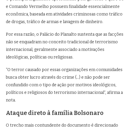
e Comando Vermelho possuem finalidade essencialmente
econômica, baseada em atividades criminosas como tráfico
de drogas, tráfico de armas e lavagem de dinheiro.
Por essa razão, o Palácio do Planalto sustenta que as facções
não se enquadram no conceito tradicional de terrorismo
internacional, geralmente associado a motivações
ideológicas, políticas ou religiosas.
“O terror causado por essas organizações em comunidades
busca obter lucro através do crime (…) e não pode ser
confundido com o tipo de ação por motivos ideológicos,
políticos e religiosos do terrorismo internacional”, afirma a
nota.
Ataque direto à família Bolsonaro
O trecho mais contundente do documento é direcionado