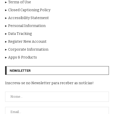
Terms of Use
Closed Captioning Policy
Accessibility Statement
Personal Information
Data Tracking
Register New Account
Corporate Information
Apps & Products
NEWSLETTER
Inscreva-se no Newsletter para receber as notícias!