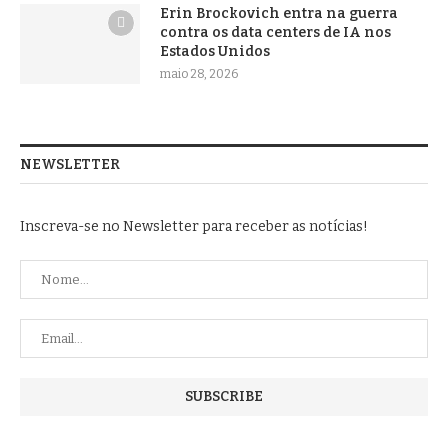
Erin Brockovich entra na guerra
contra os data centers de IA nos
Estados Unidos
maio 28, 2026
NEWSLETTER
Inscreva-se no Newsletter para receber as notícias!