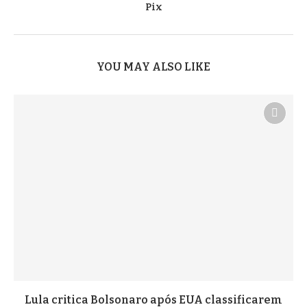
Pix
YOU MAY ALSO LIKE
Lula critica Bolsonaro após EUA classificarem