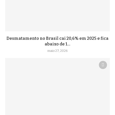
Desmatamento no Brasil cai 20,6% em 2025 e fica
abaixo de 1...
maio 27, 2026