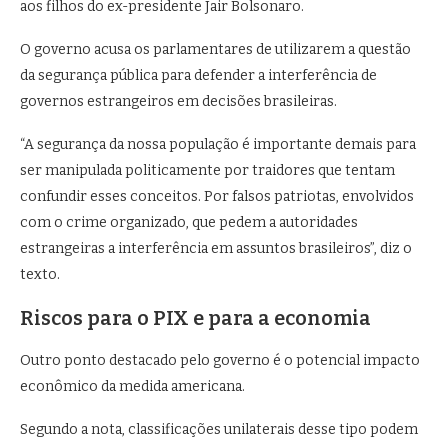
aos filhos do ex-presidente Jair Bolsonaro.
O governo acusa os parlamentares de utilizarem a questão
da segurança pública para defender a interferência de
governos estrangeiros em decisões brasileiras.
“A segurança da nossa população é importante demais para
ser manipulada politicamente por traidores que tentam
confundir esses conceitos. Por falsos patriotas, envolvidos
com o crime organizado, que pedem a autoridades
estrangeiras a interferência em assuntos brasileiros”, diz o
texto.
Riscos para o PIX e para a economia
Outro ponto destacado pelo governo é o potencial impacto
econômico da medida americana.
Segundo a nota, classificações unilaterais desse tipo podem