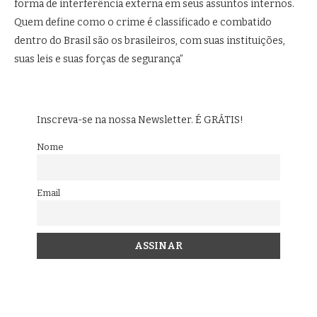
forma de interferência externa em seus assuntos internos.
Quem define como o crime é classificado e combatido
dentro do Brasil são os brasileiros, com suas instituições,
suas leis e suas forças de segurança”
Inscreva-se na nossa Newsletter. É GRÁTIS!
Nome
Email