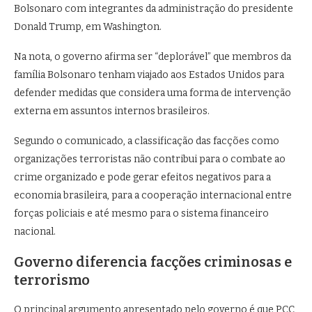
Bolsonaro com integrantes da administração do presidente
Donald Trump, em Washington.
Na nota, o governo afirma ser “deplorável” que membros da
família Bolsonaro tenham viajado aos Estados Unidos para
defender medidas que considera uma forma de intervenção
externa em assuntos internos brasileiros.
Segundo o comunicado, a classificação das facções como
organizações terroristas não contribui para o combate ao
crime organizado e pode gerar efeitos negativos para a
economia brasileira, para a cooperação internacional entre
forças policiais e até mesmo para o sistema financeiro
nacional.
Governo diferencia facções criminosas e
terrorismo
O principal argumento apresentado pelo governo é que PCC