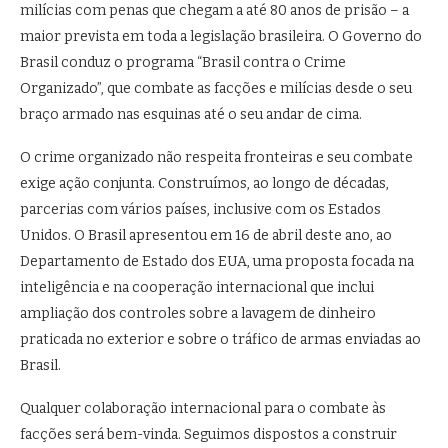
milícias com penas que chegam a até 80 anos de prisão – a
maior prevista em toda a legislação brasileira. O Governo do
Brasil conduz o programa “Brasil contra o Crime
Organizado”, que combate as facções e milícias desde o seu
braço armado nas esquinas até o seu andar de cima.
O crime organizado não respeita fronteiras e seu combate
exige ação conjunta. Construímos, ao longo de décadas,
parcerias com vários países, inclusive com os Estados
Unidos. O Brasil apresentou em 16 de abril deste ano, ao
Departamento de Estado dos EUA, uma proposta focada na
inteligência e na cooperação internacional que inclui
ampliação dos controles sobre a lavagem de dinheiro
praticada no exterior e sobre o tráfico de armas enviadas ao
Brasil.
Qualquer colaboração internacional para o combate às
facções será bem-vinda. Seguimos dispostos a construir