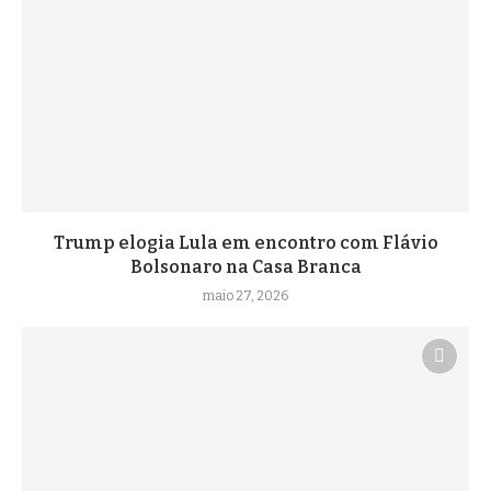
Trump elogia Lula em encontro com Flávio
Bolsonaro na Casa Branca
maio 27, 2026