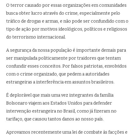
O terror causado por essas organizações em comunidades
busca obter lucro através do crime, especialmente pelo
tráfico de drogas e armas, e não pode ser confundido com o
tipo de ação por motivos ideológicos, políticos e religiosos
do terrorismo internacional.
A segurança da nossa população é importante demais para
ser manipulada politicamente por traidores que tentam
confundir esses conceitos. Por falsos patriotas, envolvidos
com o crime organizado, que pedem a autoridades
estrangeiras a interferência em assuntos brasileiros.
É deplorável que mais uma vez integrantes da família
Bolsonaro viajem aos Estados Unidos para defender
intervenção estrangeira no Brasil, como já fizeram no
tarifaço, que causou tantos danos ao nosso país.
Aprovamos recentemente uma lei de combate às facções e