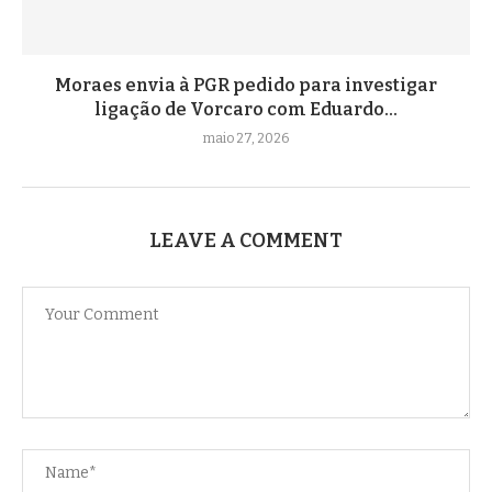
Moraes envia à PGR pedido para investigar
ligação de Vorcaro com Eduardo...
maio 27, 2026
LEAVE A COMMENT