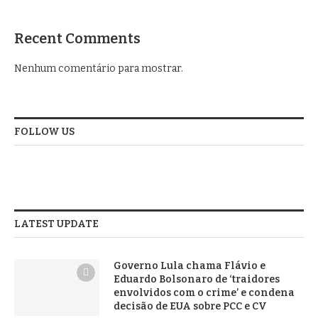
Recent Comments
Nenhum comentário para mostrar.
FOLLOW US
LATEST UPDATE
Governo Lula chama Flávio e
Eduardo Bolsonaro de ‘traidores
envolvidos com o crime’ e condena
decisão de EUA sobre PCC e CV