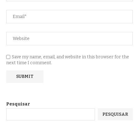
Save my name, email, and website in this browser for the
next time I comment.
Pesquisar
PESQUISAR