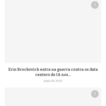
Erin Brockovich entra na guerra contra os data
centers de IA nos...
maio 28, 2026