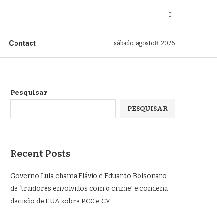
Contact
sábado, agosto 8, 2026
Pesquisar
PESQUISAR
Recent Posts
Governo Lula chama Flávio e Eduardo Bolsonaro
de ‘traidores envolvidos com o crime’ e condena
decisão de EUA sobre PCC e CV