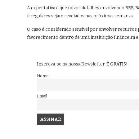
A expectativa é que novos detalhes envolvendo BRB, B
irregulares sejam revelados nas próximas semanas.
O caso é considerado sensível por envolver recursos p
favorecimento dentro de uma instituição financeira es
Inscreva-se na nossa Newsletter. É GRÁTIS!
Nome
Email