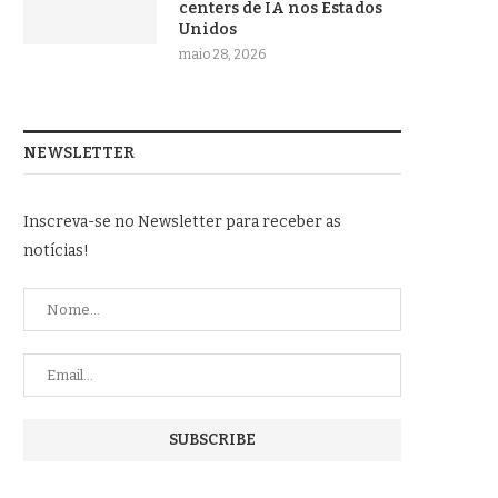
centers de IA nos Estados
Unidos
maio 28, 2026
NEWSLETTER
Inscreva-se no Newsletter para receber as
notícias!