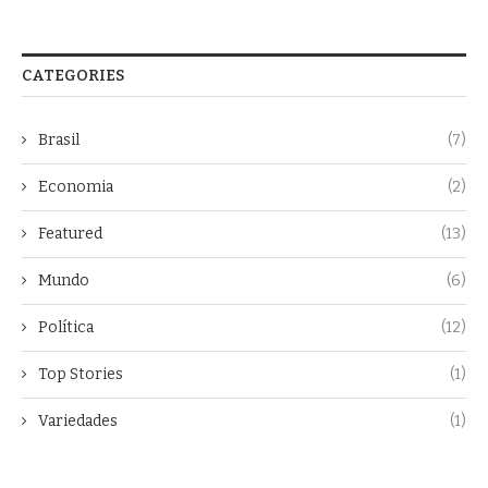
CATEGORIES
Brasil
(7)
Economia
(2)
Featured
(13)
Mundo
(6)
Política
(12)
Top Stories
(1)
Variedades
(1)