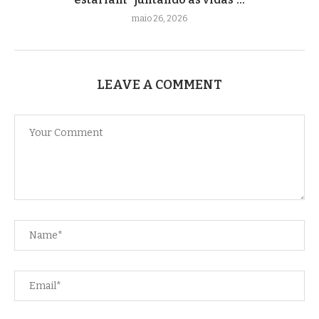
maio 26, 2026
LEAVE A COMMENT