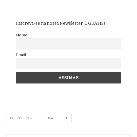
Inscreva-se na nossa Newsletter. É GRÁTIS!
Nome
Email
ELEIÇÕES 2026
LULA
PT