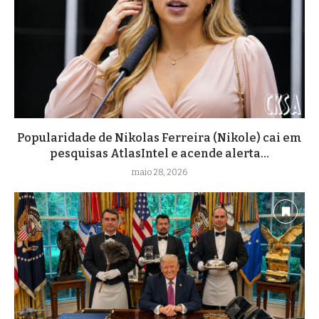
Popularidade de Nikolas Ferreira (Nikole) cai em
pesquisas AtlasIntel e acende alerta...
maio 28, 2026