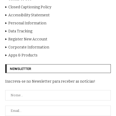
Closed Captioning Policy
Accessibility Statement
Personal Information
Data Tracking
Register New Account
Corporate Information
Apps & Products
NEWSLETTER
Inscreva-se no Newsletter para receber as notícias!