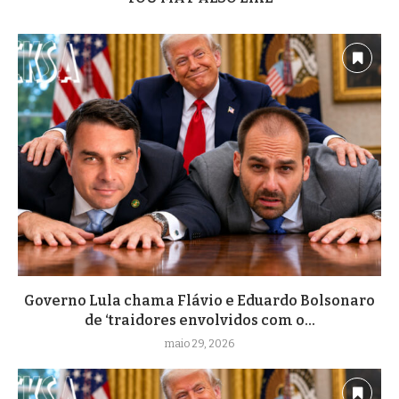
Governo Lula chama Flávio e Eduardo Bolsonaro
de ‘traidores envolvidos com o...
maio 29, 2026