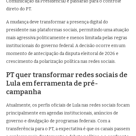
Comunicação da Presidência) e passarão para o controle
direto do PT.
A mudança deve transformar a presença digital do
presidente nas plataformas sociais, permitindo uma atuação
mais agressiva politicamente e menos limitada pelas regras
institucionais do governo federal. A decisão ocorre em um
momento de antecipação da disputa eleitoral de 2026 e
crescimento da polarização política nas redes sociais.
PT quer transformar redes sociais de
Lula em ferramenta de pré-
campanha
Atualmente, os perfis oficiais de Lula nas redes sociais focam
principalmente em agendas institucionais, anúncios de
governo e divulgação de programas federais. Com a
transferência para o PT, a expectativa é que os canais passem