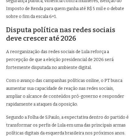
segurança pública, violência contra mulheres, isenção do
Imposto de Renda para quem ganha até R$ 5 mil e o debate
sobre o fim da escala 6×1.
Disputa política nas redes sociais
deve crescer até 2026
A reorganização das redes sociais de Lula reforça a
percepção de que a eleição presidencial de 2026 será
fortemente disputada no ambiente digital.
Com o avanço das campanhas políticas online, o PT busca
aumentar sua capacidade de reação nas redes sociais,
ampliar o alcance de conteúdos pró-governo e responder
rapidamente a ataques da oposição.
Segundo a Folha de S.Paulo, a expectativa dentro do partido é
transformar os perfis de Lula em uma das principais armas
políticas digitais da esquerda brasileira nos próximos anos.