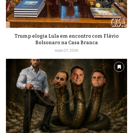
Trump elogia Lula em encontro com Flávio
Bolsonaro na Casa Branca
maio 27, 2026