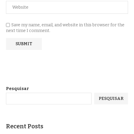
Save my name, email, and website in this browser for the
next time I comment.
Pesquisar
PESQUISAR
Recent Posts