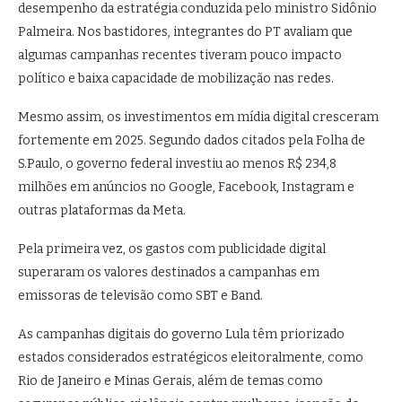
desempenho da estratégia conduzida pelo ministro
Sidônio
Palmeira
. Nos bastidores, integrantes do PT avaliam que
algumas campanhas recentes tiveram pouco impacto
político e baixa capacidade de mobilização nas redes.
Mesmo assim, os investimentos em mídia digital cresceram
fortemente em 2025. Segundo dados citados pela Folha de
S.Paulo, o governo federal investiu ao menos R$ 234,8
milhões em anúncios no Google, Facebook, Instagram e
outras plataformas da Meta.
Pela primeira vez, os gastos com publicidade digital
superaram os valores destinados a campanhas em
emissoras de televisão como SBT e Band.
As campanhas digitais do governo Lula têm priorizado
estados considerados estratégicos eleitoralmente, como
Rio de Janeiro e Minas Gerais, além de temas como