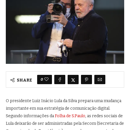
0
SHARE
O presidente
Luiz Inácio Lula da Silva
prepara uma mudança
importante em sua estratégia de comunicação digital.
Segundo informações da
Folha de S.Paulo
, as redes sociais de
Lula deixarão de ser administradas pela Secom (Secretaria de