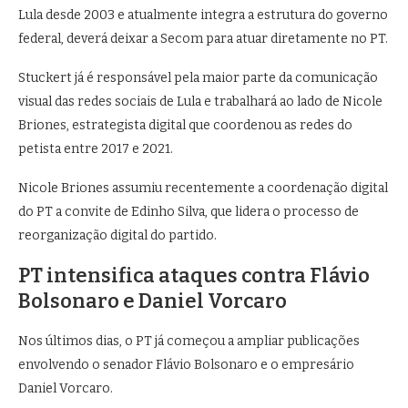
Lula desde 2003 e atualmente integra a estrutura do governo
federal, deverá deixar a Secom para atuar diretamente no PT.
Stuckert já é responsável pela maior parte da comunicação
visual das redes sociais de Lula e trabalhará ao lado de
Nicole
Briones
, estrategista digital que coordenou as redes do
petista entre 2017 e 2021.
Nicole Briones assumiu recentemente a coordenação digital
do PT a convite de
Edinho Silva
, que lidera o processo de
reorganização digital do partido.
PT intensifica ataques contra Flávio
Bolsonaro e Daniel Vorcaro
Nos últimos dias, o PT já começou a ampliar publicações
envolvendo o senador Flávio Bolsonaro e o empresário
Daniel Vorcaro
.