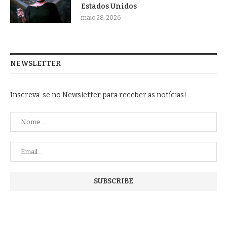
Estados Unidos
maio 28, 2026
NEWSLETTER
Inscreva-se no Newsletter para receber as notícias!