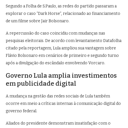
Segundo a Folha de S.Paulo, as redes do partido passaram a
explorar o caso “Dark Horse”, relacionado ao financiamento
de um filme sobre
Jair Bolsonaro
.
A repercussão do caso coincidiu com mudanças nas
pesquisas eleitorais. De acordo com levantamento Datafolha
citado pela reportagem, Lula ampliou sua vantagem sobre
Flávio Bolsonaro em cenários de primeiro e segundo turno
após a divulgação do escândalo envolvendo Vorcaro.
Governo Lula amplia investimentos
em publicidade digital
A mudança na gestão das redes sociais de Lula também
ocorre em meio a críticas internas à comunicação digital do
governo federal.
Aliados do presidente demonstram insatisfação com o