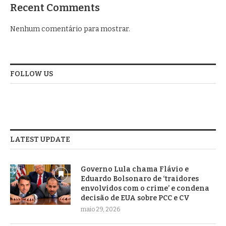
Recent Comments
Nenhum comentário para mostrar.
FOLLOW US
LATEST UPDATE
Governo Lula chama Flávio e
Eduardo Bolsonaro de ‘traidores
envolvidos com o crime’ e condena
decisão de EUA sobre PCC e CV
maio 29, 2026