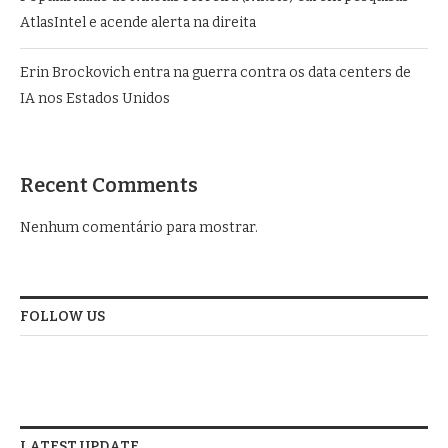
AtlasIntel e acende alerta na direita
Erin Brockovich entra na guerra contra os data centers de
IA nos Estados Unidos
Recent Comments
Nenhum comentário para mostrar.
FOLLOW US
LATEST UPDATE