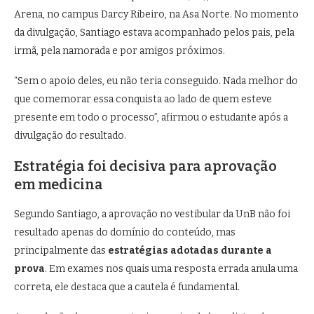
Arena, no campus Darcy Ribeiro, na Asa Norte. No momento
da divulgação, Santiago estava acompanhado pelos pais, pela
irmã, pela namorada e por amigos próximos.
“Sem o apoio deles, eu não teria conseguido. Nada melhor do
que comemorar essa conquista ao lado de quem esteve
presente em todo o processo”, afirmou o estudante após a
divulgação do resultado.
Estratégia foi decisiva para aprovação
em medicina
Segundo Santiago, a aprovação no vestibular da UnB não foi
resultado apenas do domínio do conteúdo, mas
principalmente das
estratégias adotadas durante a
prova
. Em exames nos quais uma resposta errada anula uma
correta, ele destaca que a cautela é fundamental.