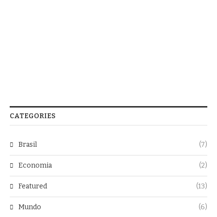
CATEGORIES
Brasil
(7)
Economia
(2)
Featured
(13)
Mundo
(6)