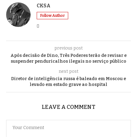
CKSA
Follow Author
previous post
Após decisão de Dino, Três Poderes terão de revisar e
suspender penduricalhos ilegais no serviço público
next post
Diretor de inteligência russa é baleado em Moscou e
levado em estado grave ao hospital
LEAVE A COMMENT