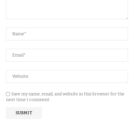
Save my name, email, and website in this browser for the
next time I comment.