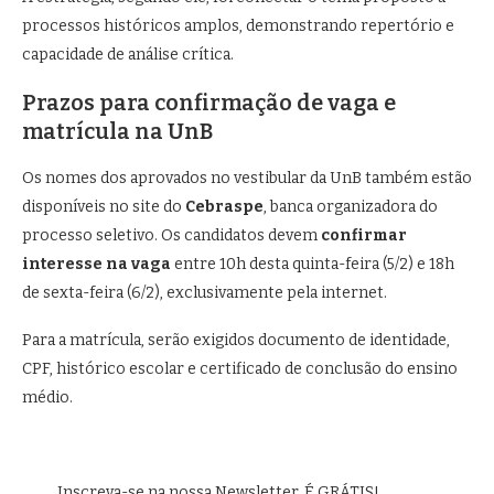
processos históricos amplos, demonstrando repertório e
capacidade de análise crítica.
Prazos para confirmação de vaga e
matrícula na UnB
Os nomes dos aprovados no vestibular da UnB também estão
disponíveis no site do
Cebraspe
, banca organizadora do
processo seletivo. Os candidatos devem
confirmar
interesse na vaga
entre 10h desta quinta-feira (5/2) e 18h
de sexta-feira (6/2), exclusivamente pela internet.
Para a matrícula, serão exigidos documento de identidade,
CPF, histórico escolar e certificado de conclusão do ensino
médio.
Inscreva-se na nossa Newsletter. É GRÁTIS!