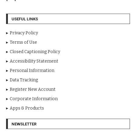
USEFUL LINKS
Privacy Policy
Terms of Use
Closed Captioning Policy
Accessibility Statement
Personal Information
Data Tracking
Register New Account
Corporate Information
Apps & Products
NEWSLETTER