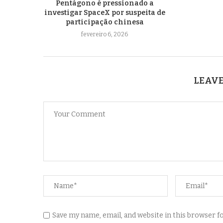
Pentágono é pressionado a
investigar SpaceX por suspeita de
participação chinesa
fevereiro 6, 2026
LEAVE
Save my name, email, and website in this browser 