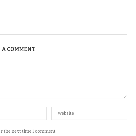
 A COMMENT
for the next time I comment.