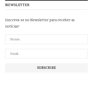
NEWSLETTER
Inscreva-se no Newsletter para receber as
notícias!