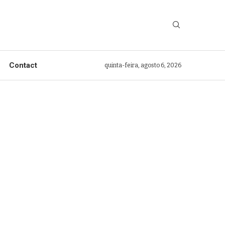
Contact
quinta-feira, agosto 6, 2026