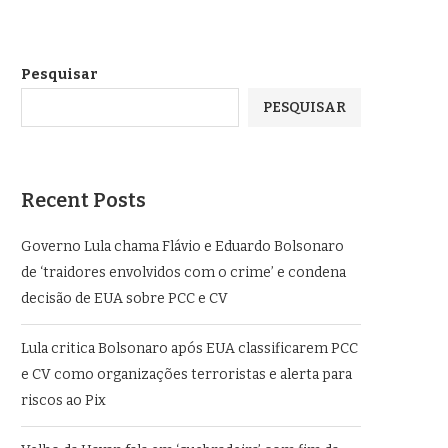
Pesquisar
PESQUISAR
Recent Posts
Governo Lula chama Flávio e Eduardo Bolsonaro
de ‘traidores envolvidos com o crime’ e condena
decisão de EUA sobre PCC e CV
Lula critica Bolsonaro após EUA classificarem PCC
e CV como organizações terroristas e alerta para
riscos ao Pix