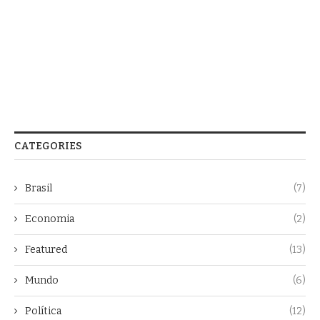
CATEGORIES
Brasil
(7)
Economia
(2)
Featured
(13)
Mundo
(6)
Política
(12)