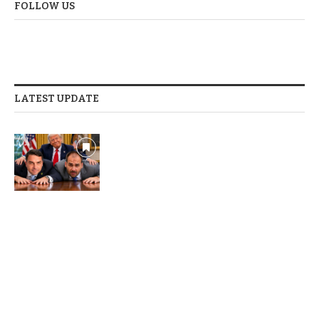
FOLLOW US
LATEST UPDATE