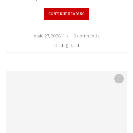
CONTINUE READING
maio 27, 2026
0 comments