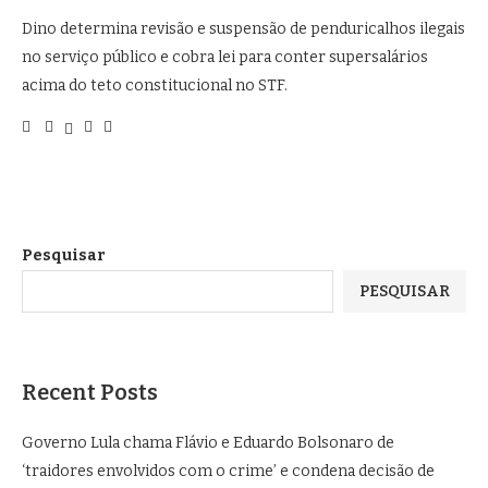
Dino determina revisão e suspensão de penduricalhos ilegais
no serviço público e cobra lei para conter supersalários
acima do teto constitucional no STF.
Pesquisar
PESQUISAR
Recent Posts
Governo Lula chama Flávio e Eduardo Bolsonaro de
‘traidores envolvidos com o crime’ e condena decisão de