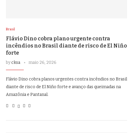
Brasil
Flávio Dino cobra plano urgente contra
incêndios no Brasil diante de risco de El Niño
forte
by
cksa
maio 26, 2026
Flávio Dino cobra planos urgentes contra incêndios no Brasil
diante de risco de El Niño forte e avanço das queimadas na
Amazônia e Pantanal.