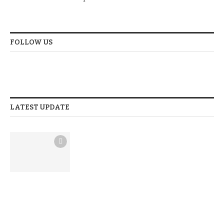
FOLLOW US
LATEST UPDATE