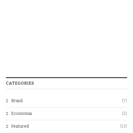
CATEGORIES
Brasil
(7)
Economia
(2)
Featured
(13)