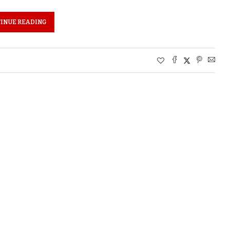
INUE READING