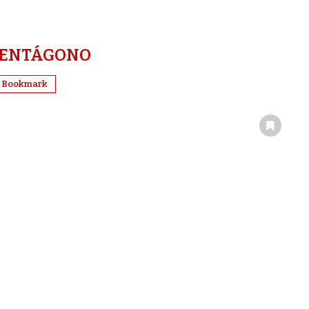
ENTÁGONO
Bookmark