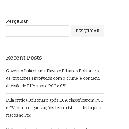
Pesquisar
PESQUISAR
Recent Posts
Governo Lula chama Flávio e Eduardo Bolsonaro
de ‘traidores envolvidos com o crime’ e condena
decisão de EUA sobre PCC e CV
Lula critica Bolsonaro após EUA classificarem PCC
e CV como organizações terroristas e alerta para
riscos ao Pix