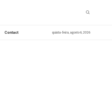
Contact
quinta-feira, agosto 6, 2026