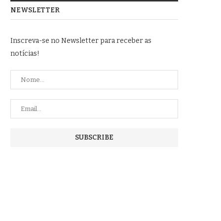
NEWSLETTER
Inscreva-se no Newsletter para receber as
notícias!