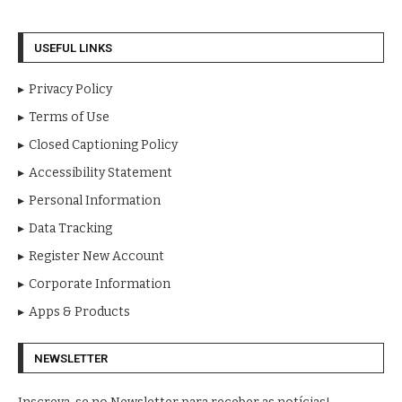
USEFUL LINKS
Privacy Policy
Terms of Use
Closed Captioning Policy
Accessibility Statement
Personal Information
Data Tracking
Register New Account
Corporate Information
Apps & Products
NEWSLETTER