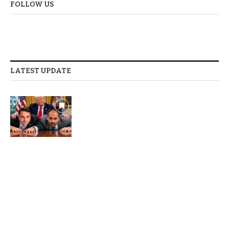
FOLLOW US
LATEST UPDATE