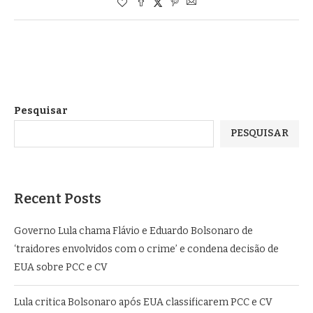
Pesquisar
PESQUISAR
Recent Posts
Governo Lula chama Flávio e Eduardo Bolsonaro de
‘traidores envolvidos com o crime’ e condena decisão de
EUA sobre PCC e CV
Lula critica Bolsonaro após EUA classificarem PCC e CV