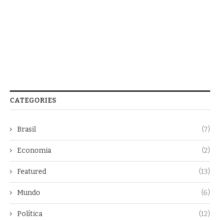
CATEGORIES
Brasil
(7)
Economia
(2)
Featured
(13)
Mundo
(6)
Política
(12)