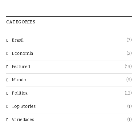
CATEGORIES
Brasil
(7)
Economia
(2)
Featured
(13)
Mundo
(6)
Política
(12)
Top Stories
(1)
Variedades
(1)