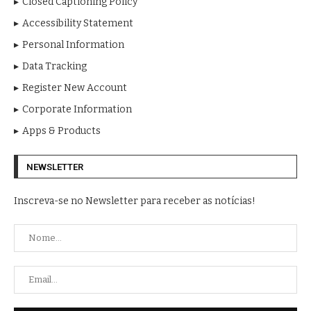
Closed Captioning Policy
Accessibility Statement
Personal Information
Data Tracking
Register New Account
Corporate Information
Apps & Products
NEWSLETTER
Inscreva-se no Newsletter para receber as notícias!