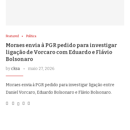
Featured
Política
Moraes envia à PGR pedido para investigar
ligação de Vorcaro com Eduardo e Flávio
Bolsonaro
by
cksa
maio 27, 2026
Moraes envia à PGR pedido para investigar ligação entre
Daniel Vorcaro, Eduardo Bolsonaro e Flávio Bolsonaro.