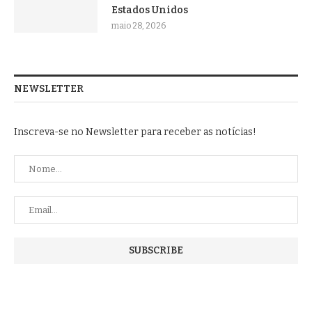
Estados Unidos
maio 28, 2026
NEWSLETTER
Inscreva-se no Newsletter para receber as notícias!