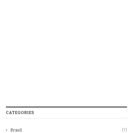
CATEGORIES
Brasil
(7)