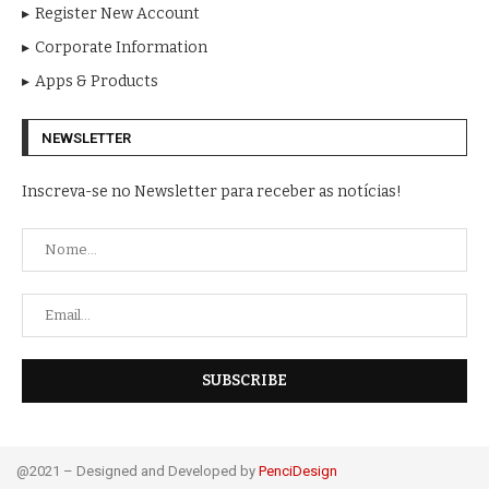
Register New Account
Corporate Information
Apps & Products
NEWSLETTER
Inscreva-se no Newsletter para receber as notícias!
@2021 – Designed and Developed by
PenciDesign