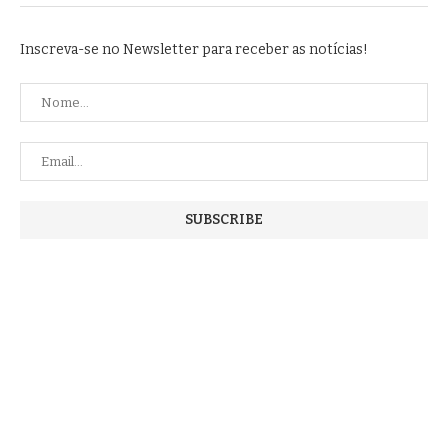
Inscreva-se no Newsletter para receber as notícias!