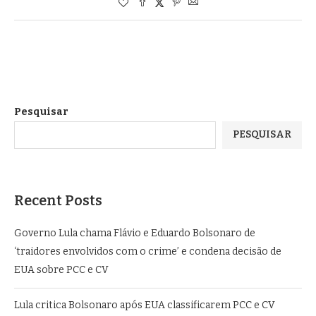
Pesquisar
PESQUISAR
Recent Posts
Governo Lula chama Flávio e Eduardo Bolsonaro de
‘traidores envolvidos com o crime’ e condena decisão de
EUA sobre PCC e CV
Lula critica Bolsonaro após EUA classificarem PCC e CV